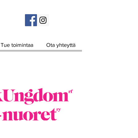
Tue toimintaa
Ota yhteyttä